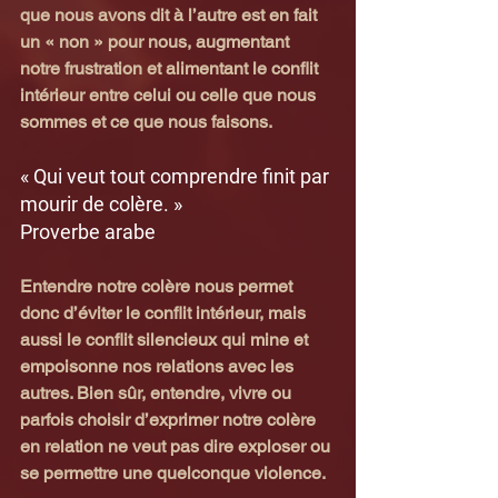
que nous avons dit à l’autre est en fait 
un « non » pour nous, augmentant 
notre frustration et alimentant le conflit 
intérieur entre celui ou celle que nous 
sommes et ce que nous faisons.
« Qui veut tout comprendre finit par 
mourir de colère. »
Proverbe arabe
Entendre notre colère nous permet 
donc d’éviter le conflit intérieur, mais 
aussi le conflit silencieux qui mine et 
empoisonne nos relations avec les 
autres. Bien sûr, entendre, vivre ou 
parfois choisir d’exprimer notre colère 
en relation ne veut pas dire exploser ou 
se permettre une quelconque violence.