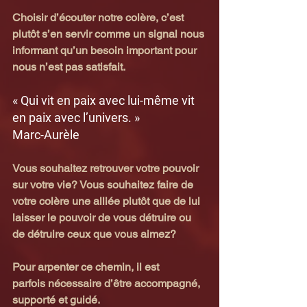
Choisir d’écouter notre colère, c’est 
plutôt s’en servir comme un signal nous 
informant qu’un besoin important pour 
nous n’est pas satisfait.
« Qui vit en paix avec lui-même vit 
en paix avec l’univers. »
Marc-Aurèle
Vous souhaitez retrouver votre pouvoir 
sur votre vie? Vous souhaitez faire de 
votre colère une alliée plutôt que de lui 
laisser le pouvoir de vous détruire ou 
de détruire ceux que vous aimez?
Pour arpenter ce chemin, il est 
parfois nécessaire d’être accompagné, 
supporté et guidé.