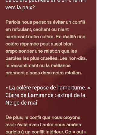
vers la paix?
Parfois nous pensons éviter un conflit 
en refoulant, cachant ou niant 
carrément notre colère. En réalité une 
colère réprimée peut aussi bien 
empoisonner une relation que les 
paroles les plus cruelles. Les non-dits, 
le ressentiment ou la méfiance 
prennent places dans notre relation.
« La colère repose de l’amertume. »
Claire de Lamirande : extrait de la 
Neige de mai
De plus, le confit que nous croyons 
avoir évité avec l’autre nous amène 
parfois à un conflit intérieur. Ce « oui » 