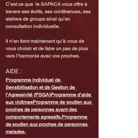
C’est ce que  le SAPACA vous offre à 
travers ses écrits, ses conférences, ses 
ateliers de groupe ainsi qu’en 
consultation individuelle.
Il n’en tient maintenant qu’à vous de 
vous choisir et de faire un pas de plus 
vers l’harmonie avec vos proches.
AIDE :
Programme individuel de 
Sensibilisation et de Gestion de 
l’Agressivité (PSGA)
Programme d’aide 
aux victimes
Programme de soutien aux 
proches de personnes ayant des 
comportements agressifs.
Programme 
de soutien aux proches de personnes 
malades.