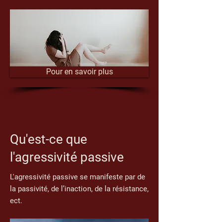
Pour en savoir plus
Qu'est-ce que
l'agressivité passive
L'agressivité passive se manifeste par de
la passivité, de l’inaction, de la résistance,
ect.