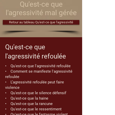
Qu'est-ce que
l'agressivité mal gérée
Retour au tableau Qu'est-ce que l'agressivité
Qu'est-ce que
l'agressivité refoulée
• Qu'est-ce que l'agressivité refoulée
• Comment se manifeste l'agressivité
refoulée
• L’agressivité refoulée peut faire
violence
• Qu'est-ce que le silence défensif
• Qu'est-ce que la haine
• Qu'est-ce que la rancune
• Qu'est-ce que le ressentiment
• Qu'est-ce que le fantasme violent