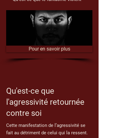
Pour en savoir plus
Qu'est-ce que
l'agressivité retournée
contre soi
Cette manifestation de l’agressivité se
fait au détriment de celui qui la ressent.