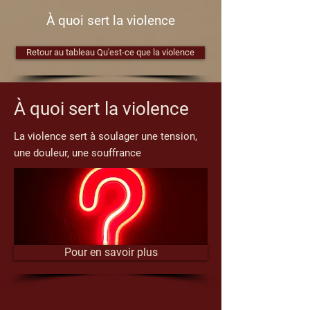
À quoi sert la violence
Retour au tableau Qu'est-ce que la violence
À quoi sert la violence
La violence sert à soulager une tension,
une douleur, une souffrance
Pour en savoir plus