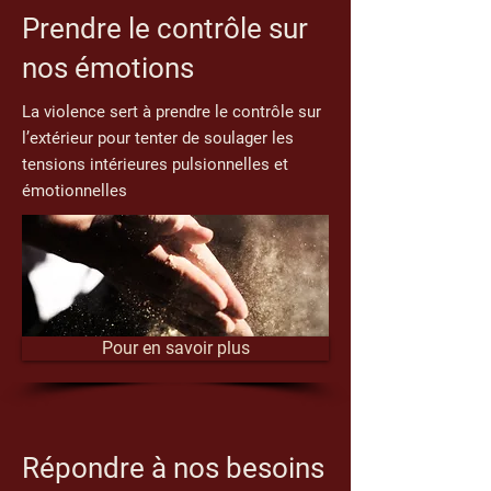
Prendre le contrôle sur
nos émotions
La violence sert à prendre le contrôle sur
l’extérieur pour tenter de soulager les
tensions intérieures pulsionnelles et
émotionnelles
Pour en savoir plus
Répondre à nos besoins