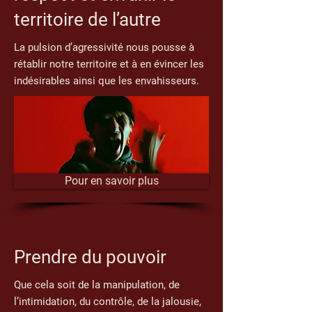
territoire de l’autre
La pulsion d’agressivité nous pousse à
rétablir notre territoire et à en évincer les
indésirables ainsi que les envahisseurs.
Pour en savoir plus
Prendre du pouvoir
Que cela soit de la manipulation, de
l’intimidation, du contrôle, de la jalousie,