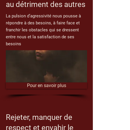
au détriment des autres
La pulsion d’agressivité nous pousse à
répondre à des besoins, à faire face et
franchir les obstacles qui se dressent
entre nous et la satisfaction de ses
besoins
Pour en savoir plus
Rejeter, manquer de
respect et envahir le