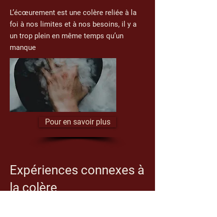
L’écœurement est une colère reliée à la
foi à nos limites et à nos besoins, il y a
un trop plein en même temps qu’un
manque
Pour en savoir plus
Expériences connexes à
la colère
La colère peut engendrer différentes