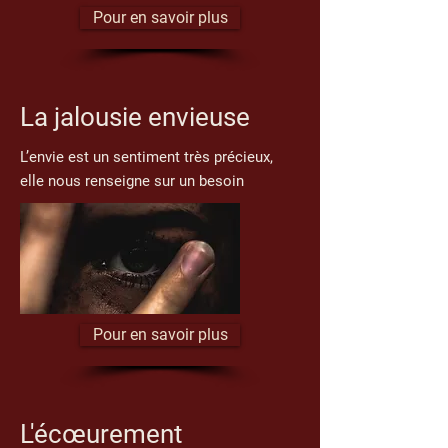
Pour en savoir plus
La jalousie envieuse
L’envie est un sentiment très précieux,
elle nous renseigne sur un besoin
Pour en savoir plus
L'écœurement