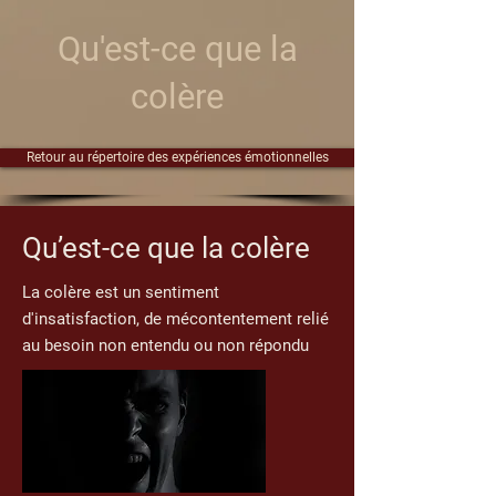
Qu'est-ce que la
colère
Retour au répertoire des expériences émotionnelles
Qu’est-ce que la colère
La colère est un sentiment
d'insatisfaction, de mécontentement relié
au besoin non entendu ou non répondu