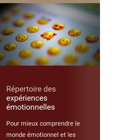
Répertoire des
expériences
émotionnelles
Pour mieux comprendre le
monde émotionnel et les