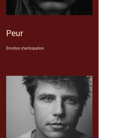
Peur
Émotion d’anticipation