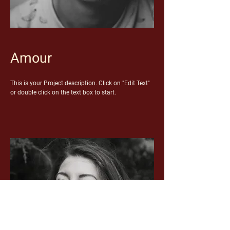
Amour
This is your Project description. Click on "Edit Text"
or double click on the text box to start.