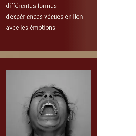
différentes formes
d'expériences vécues en lien
avec les émotions