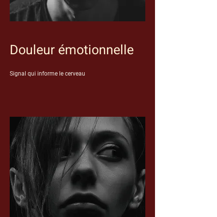
Douleur émotionnelle
Signal qui informe le cerveau