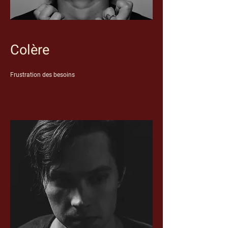
Colère
Frustration des besoins