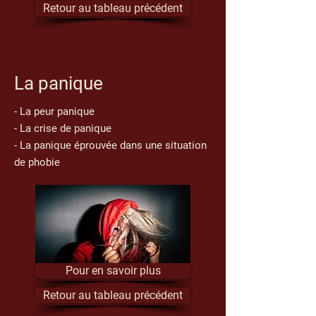
Retour au tableau précédent
La panique
- La peur panique
- La crise de panique
- La panique éprouvée dans une situation
de phobie
Pour en savoir plus
Retour au tableau précédent