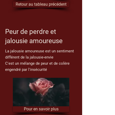
Retour au tableau précédent
Peur de perdre et
jalousie amoureuse
La jalousie amoureuse est un sentiment
différent de la jalousie-envie
C'est un mélange de peur et de colère
engendré par l'insécurité
Pour en savoir plus