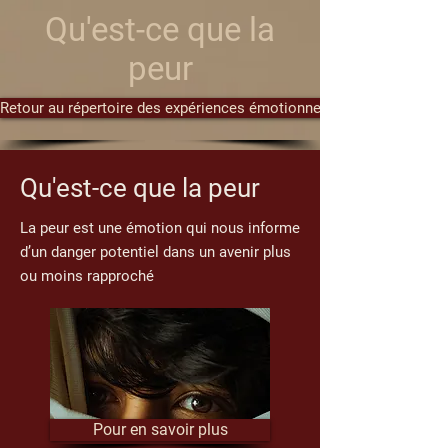
Qu'est-ce que la
peur
Retour au répertoire des expériences émotionnelles
Qu'est-ce que la peur
La peur est une émotion qui nous informe
d’un danger potentiel dans un avenir plus
ou moins rapproché
Pour en savoir plus