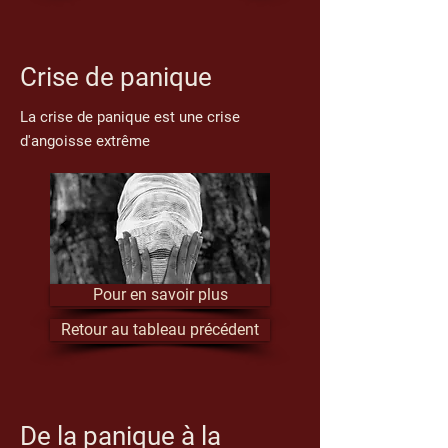
Crise de panique
La crise de panique est une crise
d'angoisse extrême
Pour en savoir plus
Retour au tableau précédent
De la panique à la