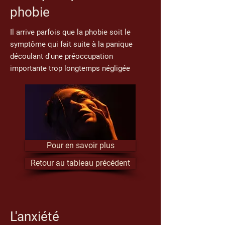
phobie
Il arrive parfois que la phobie soit le
symptôme qui fait suite à la panique
découlant d'une préoccupation
importante trop longtemps négligée
Pour en savoir plus
Retour au tableau précédent
L'anxiété